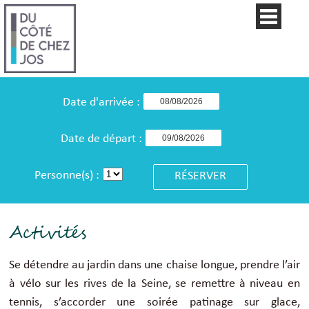
Date d'arrivée :
Date de départ :
Personne(s) :
Activités
Se détendre au jardin dans une chaise longue, prendre l’air
à vélo sur les rives de la Seine, se remettre à niveau en
tennis, s’accorder une soirée patinage sur glace,