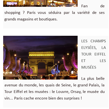
Fan de
shopping ? Paris vous séduira par la variété de ses
grands magasins et boutiques.
LES CHAMPS
ELYSÉES, LA
TOUR EIFFEL
ET LES
MUSÉES
La plus belle
avenue du monde, les quais de Seine, le grand Palais, la
Tour Eiffel et les musées : le Louvre, Orsay, le musée du
vin... Paris cache encore bien des surprises !