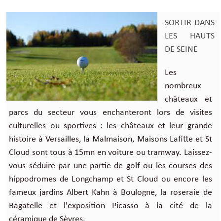
SORTIR DANS
LES HAUTS
DE SEINE
Les
nombreux
châteaux et
parcs du secteur vous enchanteront lors de visites
culturelles ou sportives : les châteaux et leur grande
histoire à Versailles, la Malmaison, Maisons Lafitte et St
Cloud sont tous à 15mn en voiture ou tramway. Laissez-
vous séduire par une partie de golf ou les courses des
hippodromes de Longchamp et St Cloud ou encore les
fameux jardins Albert Kahn à Boulogne, la roseraie de
Bagatelle et l'exposition Picasso à la cité de la
céramique de Sèvres.