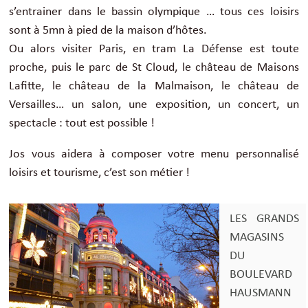
s’entrainer dans le bassin olympique … tous ces loisirs
sont à 5mn à pied de la maison d’hôtes.
Ou alors visiter Paris, en tram La Défense est toute
proche, puis le parc de St Cloud, le château de Maisons
Lafitte, le château de la Malmaison, le château de
Versailles… un salon, une exposition, un concert, un
spectacle : tout est possible !
Jos vous aidera à composer votre menu personnalisé
loisirs et tourisme, c’est son métier !
LES GRANDS
MAGASINS
DU
BOULEVARD
HAUSMANN