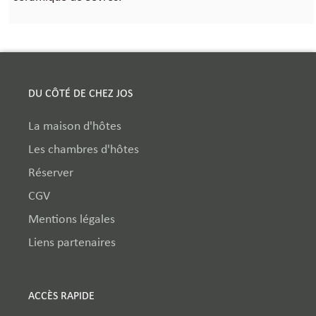
DU CÔTÉ DE CHEZ JOS
La maison d'hôtes
Les chambres d'hôtes
Réserver
CGV
Mentions légales
Liens partenaires
ACCÈS RAPIDE